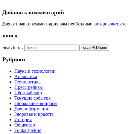
Добавить комментарий
Для отправки комментария вам необходимо
авторизоваться
.
поиск
Search for:
search
Поиск
Рубрики
Наука и технологии
Аналитика
Геополитика
Пресс-релизы
Пёстрый мир
Текущие события
Глобальные вопросы
Для информации
Здоровье и красота
История
Общество
Точка зрения