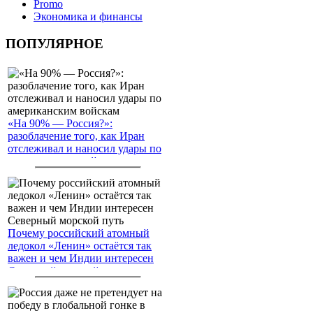
Promo
Экономика и финансы
ПОПУЛЯРНОЕ
«На 90% — Россия?»:
разоблачение того, как Иран
отслеживал и наносил удары по
американским войскам
Почему российский атомный
ледокол «Ленин» остаётся так
важен и чем Индии интересен
Северный морской путь