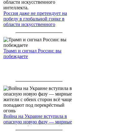
Россия даже не претендует на
победу в глобальной гонке в
области искусственного
интеллекта.
Трамп и сигнал России: вы
побеждаете
Война на Украине вступила в
опасную новую фазу — мирные
жители с обеих сторон всё чаще
попадают под перекрёстный
огонь