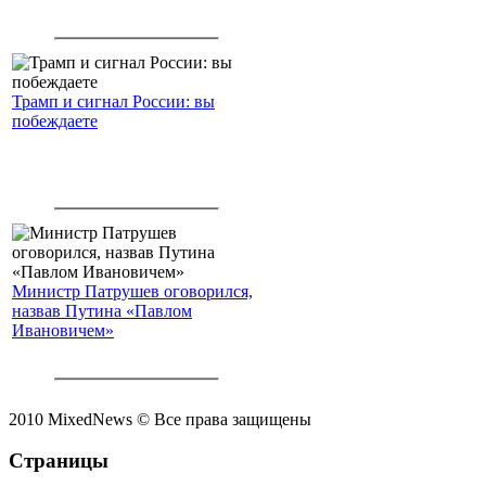
Трамп и сигнал России: вы
побеждаете
Министр Патрушев оговорился,
назвав Путина «Павлом
Ивановичем»
2010 MixedNews © Все права защищены
Страницы