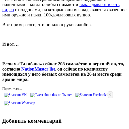
наличными – когда талибы снимают и
выкладывают в сеть
видео
с поддонами, на которые они выкладывают захваченное
ими оружие и пачки 100-долларовых купюр.
Вот пример того, что попало в руки талибов.
И вот…
Если у «Талибана» сейчас 208 самолётов и вертолётов, то,
согласно
NationMaster list
, он сейчас по количеству
имеющихся у него боевых самолётов на 26-м месте среди
армий мира.
Поделиться...
0
Добавить комментарий