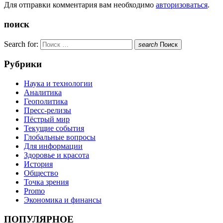
Для отправки комментария вам необходимо
авторизоваться
.
поиск
Search for:
search
Поиск
Рубрики
Наука и технологии
Аналитика
Геополитика
Пресс-релизы
Пёстрый мир
Текущие события
Глобальные вопросы
Для информации
Здоровье и красота
История
Общество
Точка зрения
Promo
Экономика и финансы
ПОПУЛЯРНОЕ