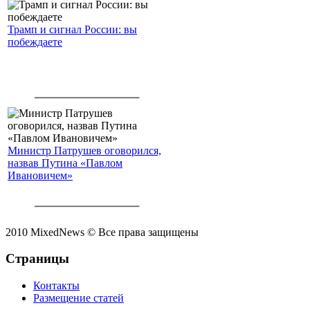
Трамп и сигнал России: вы
побеждаете
Министр Патрушев оговорился,
назвав Путина «Павлом
Ивановичем»
2010 MixedNews © Все права защищены
Страницы
Контакты
Размещение статей