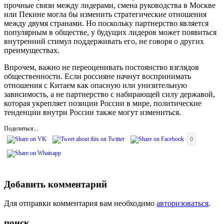
прочные связи между лидерами, смена руководства в Москве
или Пекине могла бы изменить стратегические отношения
между двумя странами. Но поскольку партнерство является
популярным в обществе, у будущих лидеров может появиться
внутренний стимул поддерживать его, не говоря о других
преимуществах.
Впрочем, важно не переоценивать постоянство взглядов
общественности. Если россияне начнут воспринимать
отношения с Китаем как опасную или унизительную
зависимость, а не партнерство с набирающей силу державой,
которая укрепляет позиции России в мире, политические
тенденции внутри России также могут измениться.
Поделиться...
0
Добавить комментарий
Для отправки комментария вам необходимо
авторизоваться
.
поиск