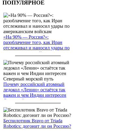
ПОПУЛЯРНОЕ
«На 90% — Россия?»:
разоблачение того, как Иран
отслеживал и наносил удары по
американским войскам
Почему российский атомный
ледокол «Ленин» остаётся так
важен и чем Индии интересен
Северный морской путь
Беспилотник Bravo от Triada
Robotics: догонит ли он Россию?