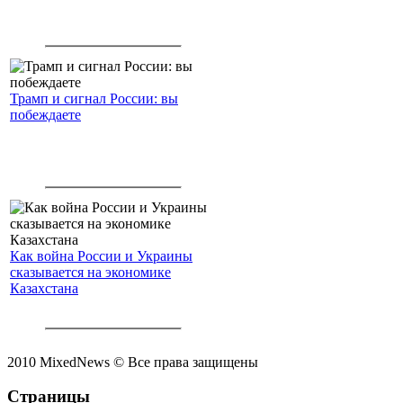
Трамп и сигнал России: вы
побеждаете
Как война России и Украины
сказывается на экономике
Казахстана
2010 MixedNews © Все права защищены
Страницы