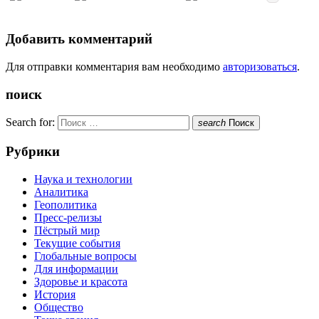
Добавить комментарий
Для отправки комментария вам необходимо
авторизоваться
.
поиск
Search for:
search
Поиск
Рубрики
Наука и технологии
Аналитика
Геополитика
Пресс-релизы
Пёстрый мир
Текущие события
Глобальные вопросы
Для информации
Здоровье и красота
История
Общество