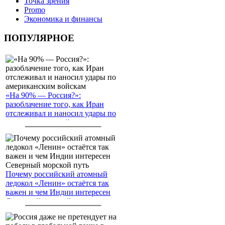
Точка зрения
Promo
Экономика и финансы
ПОПУЛЯРНОЕ
«На 90% — Россия?»:
разоблачение того, как Иран
отслеживал и наносил удары по
американским войскам
Почему российский атомный
ледокол «Ленин» остаётся так
важен и чем Индии интересен
Северный морской путь