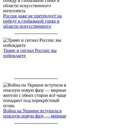
Россия даже не претендует на
победу в глобальной гонке в
области искусственного
интеллекта.
Трамп и сигнал России: вы
побеждаете
Война на Украине вступила в
опасную новую фазу — мирные
жители с обеих сторон всё чаще
попадают под перекрёстный