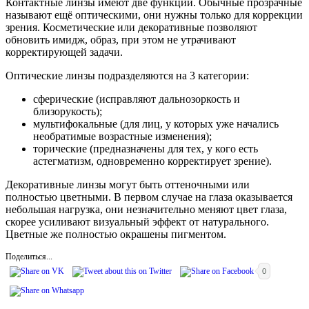
Контактные линзы имеют две функции. Обычные прозрачные
называют ещё оптическими, они нужны только для коррекции
зрения. Косметические или декоративные позволяют
обновить имидж, образ, при этом не утрачивают
корректирующей задачи.
Оптические линзы подразделяются на 3 категории:
сферические (исправляют дальнозоркость и
близорукость);
мультифокальные (для лиц, у которых уже начались
необратимые возрастные изменения);
торические (предназначены для тех, у кого есть
астегматизм, одновременно корректирует зрение).
Декоративные линзы могут быть оттеночными или
полностью цветными. В первом случае на глаза оказывается
небольшая нагрузка, они незначительно меняют цвет глаза,
скорее усиливают визуальный эффект от натурального.
Цветные же полностью окрашены пигментом.
Поделиться...
0