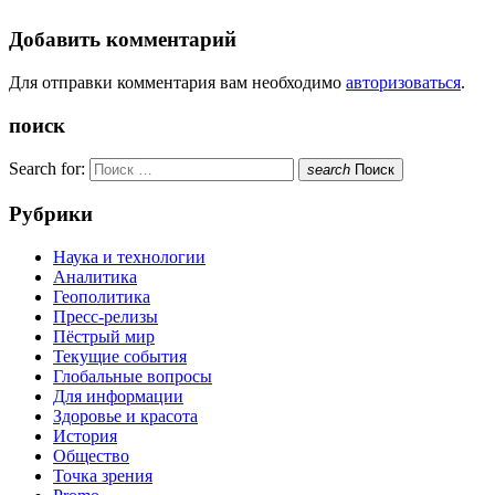
Добавить комментарий
Для отправки комментария вам необходимо
авторизоваться
.
поиск
Search for:
search
Поиск
Рубрики
Наука и технологии
Аналитика
Геополитика
Пресс-релизы
Пёстрый мир
Текущие события
Глобальные вопросы
Для информации
Здоровье и красота
История
Общество
Точка зрения