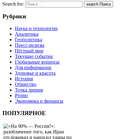
Search for:
search
Поиск
Рубрики
Наука и технологии
Аналитика
Геополитика
Пресс-релизы
Пёстрый мир
Текущие события
Глобальные вопросы
Для информации
Здоровье и красота
История
Общество
Точка зрения
Promo
Экономика и финансы
ПОПУЛЯРНОЕ