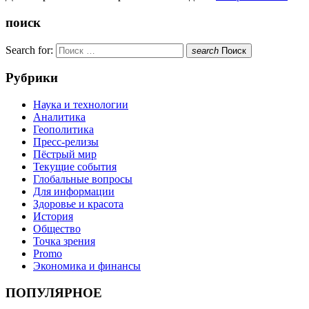
поиск
Search for:
search
Поиск
Рубрики
Наука и технологии
Аналитика
Геополитика
Пресс-релизы
Пёстрый мир
Текущие события
Глобальные вопросы
Для информации
Здоровье и красота
История
Общество
Точка зрения
Promo
Экономика и финансы
ПОПУЛЯРНОЕ