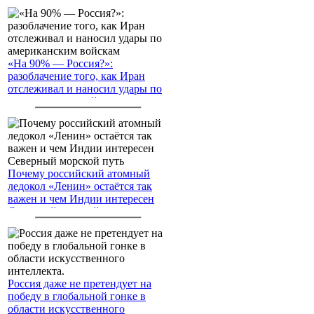
«На 90% — Россия?»:
разоблачение того, как Иран
отслеживал и наносил удары по
американским войскам
Почему российский атомный
ледокол «Ленин» остаётся так
важен и чем Индии интересен
Северный морской путь
Россия даже не претендует на
победу в глобальной гонке в
области искусственного