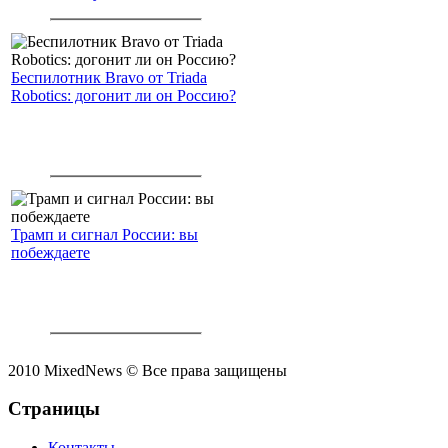
интеллекта.
Беспилотник Bravo от Triada
Robotics: догонит ли он Россию?
Трамп и сигнал России: вы
побеждаете
2010 MixedNews © Все права защищены
Страницы
Контакты