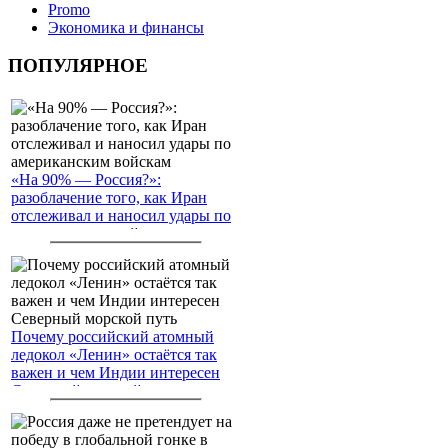
Promo
Экономика и финансы
ПОПУЛЯРНОЕ
«На 90% — Россия?»:
разоблачение того, как Иран
отслеживал и наносил удары по
американским войскам
Почему российский атомный
ледокол «Ленин» остаётся так
важен и чем Индии интересен
Северный морской путь