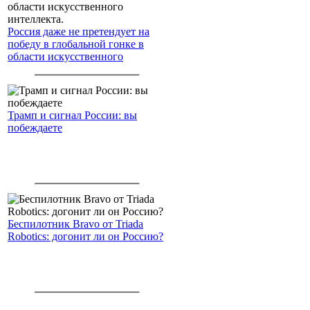
Россия даже не претендует на
победу в глобальной гонке в
области искусственного
интеллекта.
Трамп и сигнал России: вы
побеждаете
Беспилотник Bravo от Triada
Robotics: догонит ли он Россию?