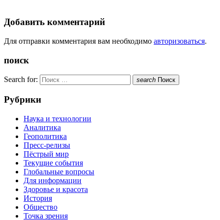
Добавить комментарий
Для отправки комментария вам необходимо
авторизоваться
.
поиск
Search for:
search
Поиск
Рубрики
Наука и технологии
Аналитика
Геополитика
Пресс-релизы
Пёстрый мир
Текущие события
Глобальные вопросы
Для информации
Здоровье и красота
История
Общество
Точка зрения