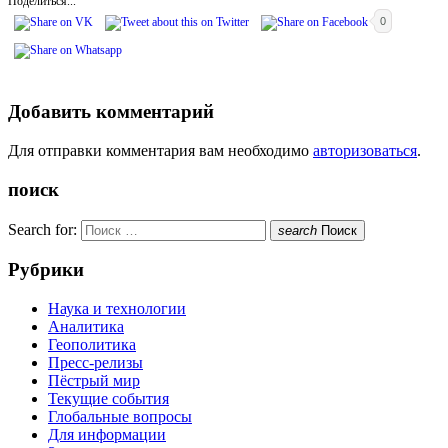
Поделиться...
0
Добавить комментарий
Для отправки комментария вам необходимо
авторизоваться
.
поиск
Search for:
search
Поиск
Рубрики
Наука и технологии
Аналитика
Геополитика
Пресс-релизы
Пёстрый мир
Текущие события
Глобальные вопросы
Для информации