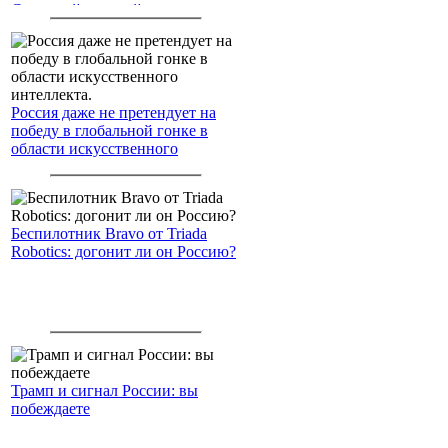
Северный морской путь
Россия даже не претендует на
победу в глобальной гонке в
области искусственного
интеллекта.
Беспилотник Bravo от Triada
Robotics: догонит ли он Россию?
Трамп и сигнал России: вы
побеждаете