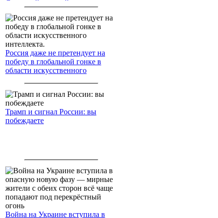
Северный морской путь
Россия даже не претендует на
победу в глобальной гонке в
области искусственного
интеллекта.
Трамп и сигнал России: вы
побеждаете
Война на Украине вступила в