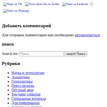
0
Добавить комментарий
Для отправки комментария вам необходимо
авторизоваться
.
поиск
Search for:
search
Поиск
Рубрики
Наука и технологии
Аналитика
Геополитика
Пресс-релизы
Пёстрый мир
Текущие события
Глобальные вопросы
Для информации