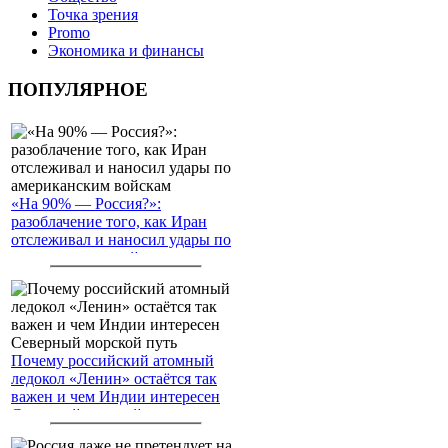
Точка зрения
Promo
Экономика и финансы
ПОПУЛЯРНОЕ
«На 90% — Россия?»:
разоблачение того, как Иран
отслеживал и наносил удары по
американским войскам
Почему российский атомный
ледокол «Ленин» остаётся так
важен и чем Индии интересен
Северный морской путь