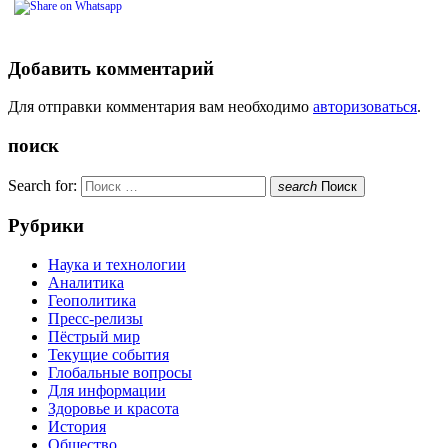
Добавить комментарий
Для отправки комментария вам необходимо
авторизоваться
.
поиск
Search for:
search
Поиск
Рубрики
Наука и технологии
Аналитика
Геополитика
Пресс-релизы
Пёстрый мир
Текущие события
Глобальные вопросы
Для информации
Здоровье и красота
История
Общество