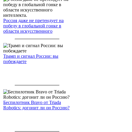
Россия даже не претендует на
победу в глобальной гонке в
области искусственного
интеллекта.
Трамп и сигнал России: вы
побеждаете
Беспилотник Bravo от Triada
Robotics: догонит ли он Россию?