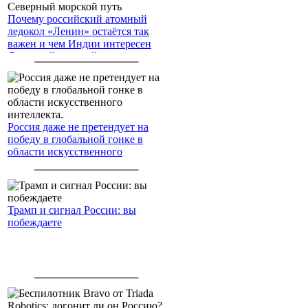
Почему российский атомный
ледокол «Ленин» остаётся так
важен и чем Индии интересен
Северный морской путь
Россия даже не претендует на
победу в глобальной гонке в
области искусственного
интеллекта.
Трамп и сигнал России: вы
побеждаете