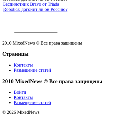
Беспилотник Bravo от Triada
Robotics: догонит ли он Россию?
2010 MixedNews © Все права защищены
Страницы
Контакты
Размещение статей
2010 MixedNews © Все права защищены
Войти
Контакты
Размещение статей
© 2026 MixedNews