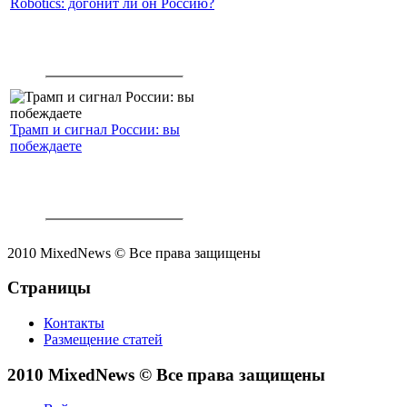
Robotics: догонит ли он Россию?
Трамп и сигнал России: вы
побеждаете
2010 MixedNews © Все права защищены
Страницы
Контакты
Размещение статей
2010 MixedNews © Все права защищены