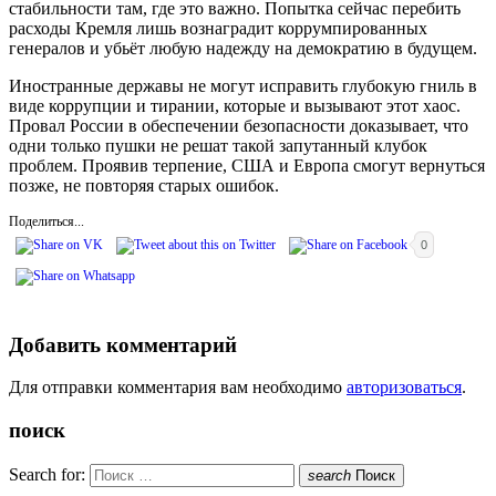
стабильности там, где это важно. Попытка сейчас перебить
расходы Кремля лишь вознаградит коррумпированных
генералов и убьёт любую надежду на демократию в будущем.
Иностранные державы не могут исправить глубокую гниль в
виде коррупции и тирании, которые и вызывают этот хаос.
Провал России в обеспечении безопасности доказывает, что
одни только пушки не решат такой запутанный клубок
проблем. Проявив терпение, США и Европа смогут вернуться
позже, не повторяя старых ошибок.
Поделиться...
0
Добавить комментарий
Для отправки комментария вам необходимо
авторизоваться
.
поиск
Search for:
search
Поиск