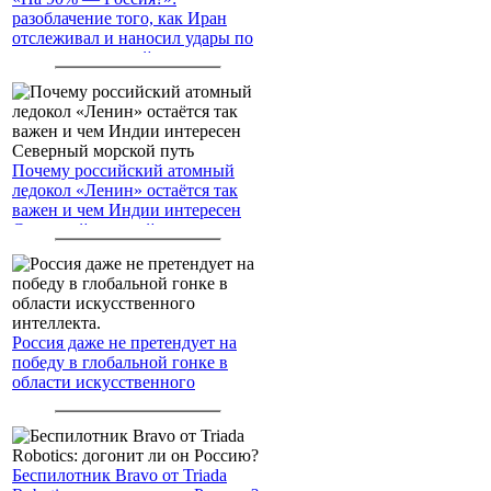
разоблачение того, как Иран
отслеживал и наносил удары по
американским войскам
Почему российский атомный
ледокол «Ленин» остаётся так
важен и чем Индии интересен
Северный морской путь
Россия даже не претендует на
победу в глобальной гонке в
области искусственного
интеллекта.
Беспилотник Bravo от Triada