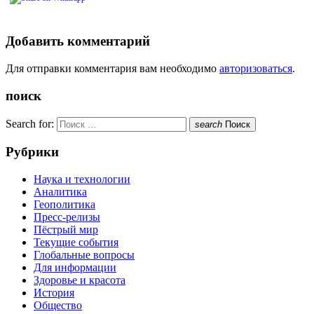
Добавить комментарий
Для отправки комментария вам необходимо
авторизоваться
.
поиск
Search for:
search
Поиск
Рубрики
Наука и технологии
Аналитика
Геополитика
Пресс-релизы
Пёстрый мир
Текущие события
Глобальные вопросы
Для информации
Здоровье и красота
История
Общество