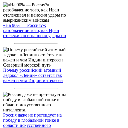
«На 90% — Россия?»:
разоблачение того, как Иран
отслеживал и наносил удары по
американским войскам
Почему российский атомный
ледокол «Ленин» остаётся так
важен и чем Индии интересен
Северный морской путь
Россия даже не претендует на
победу в глобальной гонке в
области искусственного