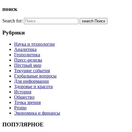
поиск
Search for:
search
Поиск
Рубрики
Наука и технологии
Аналитика
Геополитика
Пресс-релизы
Пёстрый мир
Текущие события
Глобальные вопросы
Для информации
Здоровье и красота
История
Общество
Точка зрения
Promo
Экономика и финансы
ПОПУЛЯРНОЕ