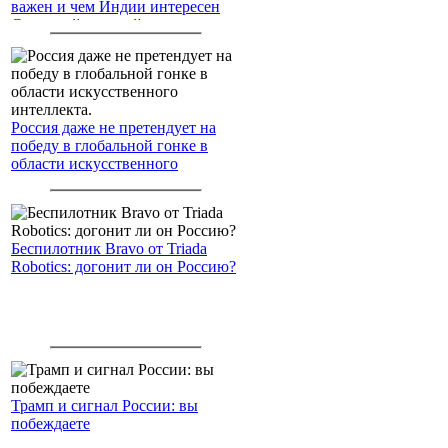
важен и чем Индии интересен
Северный морской путь
Россия даже не претендует на
победу в глобальной гонке в
области искусственного
интеллекта.
Беспилотник Bravo от Triada
Robotics: догонит ли он Россию?
Трамп и сигнал России: вы
побеждаете