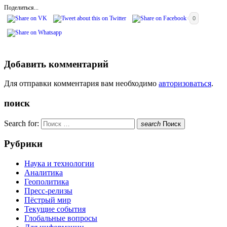
Поделиться...
0
Добавить комментарий
Для отправки комментария вам необходимо
авторизоваться
.
поиск
Search for:
search
Поиск
Рубрики
Наука и технологии
Аналитика
Геополитика
Пресс-релизы
Пёстрый мир
Текущие события
Глобальные вопросы