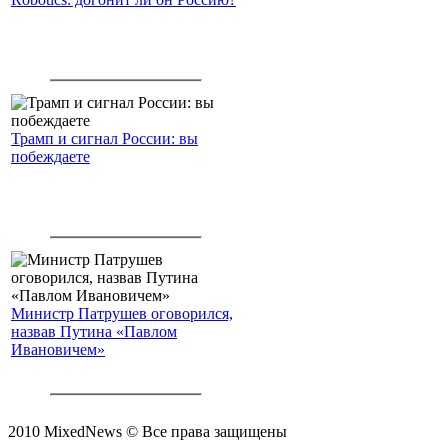
Трамп и сигнал России: вы
побеждаете
Министр Патрушев оговорился,
назвав Путина «Павлом
Ивановичем»
2010 MixedNews © Все права защищены