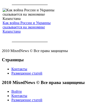
Как война России и Украины
сказывается на экономике
Казахстана
2010 MixedNews © Все права защищены
Страницы
Контакты
Размещение статей
2010 MixedNews © Все права защищены
Войти
Контакты
Размещение статей