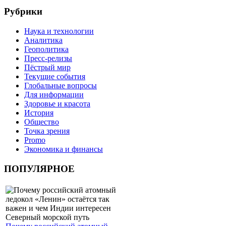
Рубрики
Наука и технологии
Аналитика
Геополитика
Пресс-релизы
Пёстрый мир
Текущие события
Глобальные вопросы
Для информации
Здоровье и красота
История
Общество
Точка зрения
Promo
Экономика и финансы
ПОПУЛЯРНОЕ