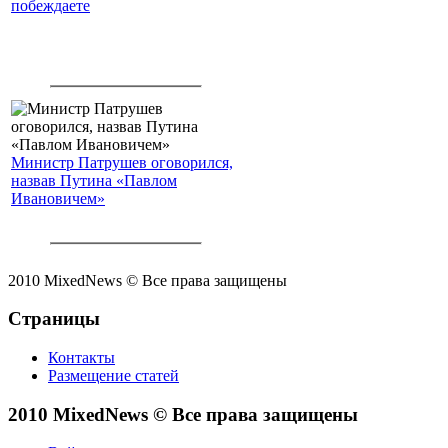
побеждаете
Министр Патрушев оговорился,
назвав Путина «Павлом
Ивановичем»
2010 MixedNews © Все права защищены
Страницы
Контакты
Размещение статей
2010 MixedNews © Все права защищены