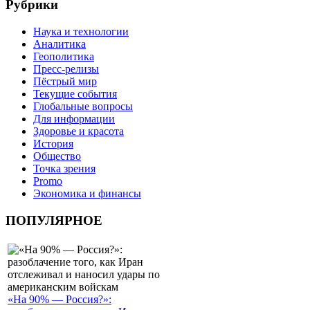
Рубрики
Наука и технологии
Аналитика
Геополитика
Пресс-релизы
Пёстрый мир
Текущие события
Глобальные вопросы
Для информации
Здоровье и красота
История
Общество
Точка зрения
Promo
Экономика и финансы
ПОПУЛЯРНОЕ
«На 90% — Россия?»: