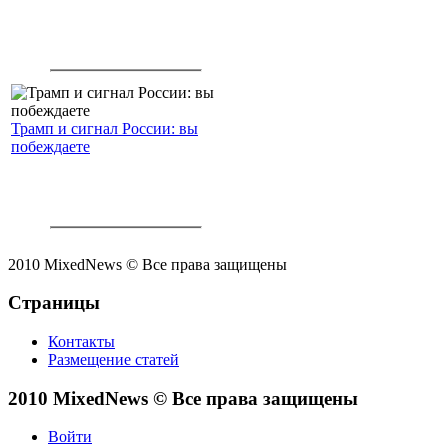
Трамп и сигнал России: вы
побеждаете
2010 MixedNews © Все права защищены
Страницы
Контакты
Размещение статей
2010 MixedNews © Все права защищены
Войти