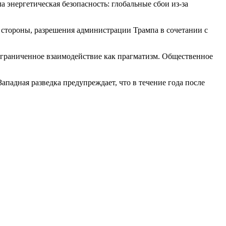
 энергетическая безопасность: глобальные сбои из-за
 стороны, разрешения администрации Трампа в сочетании с
ограниченное взаимодействие как прагматизм. Общественное
падная разведка предупреждает, что в течение года после