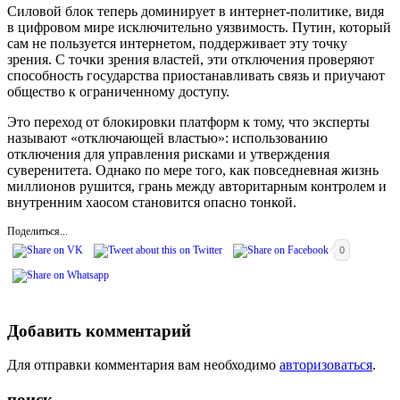
Силовой блок теперь доминирует в интернет-политике, видя
в цифровом мире исключительно уязвимость. Путин, который
сам не пользуется интернетом, поддерживает эту точку
зрения. С точки зрения властей, эти отключения проверяют
способность государства приостанавливать связь и приучают
общество к ограниченному доступу.
Это переход от блокировки платформ к тому, что эксперты
называют «отключающей властью»: использованию
отключения для управления рисками и утверждения
суверенитета. Однако по мере того, как повседневная жизнь
миллионов рушится, грань между авторитарным контролем и
внутренним хаосом становится опасно тонкой.
Поделиться...
0
Добавить комментарий
Для отправки комментария вам необходимо
авторизоваться
.
поиск