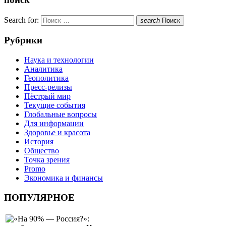
Search for:
search
Поиск
Рубрики
Наука и технологии
Аналитика
Геополитика
Пресс-релизы
Пёстрый мир
Текущие события
Глобальные вопросы
Для информации
Здоровье и красота
История
Общество
Точка зрения
Promo
Экономика и финансы
ПОПУЛЯРНОЕ