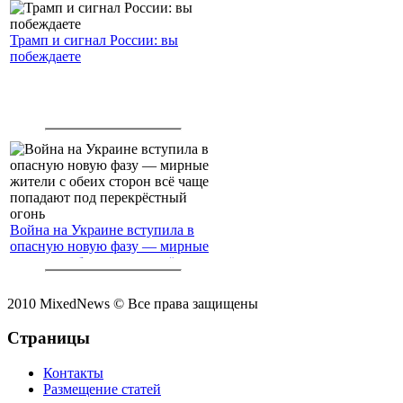
Трамп и сигнал России: вы
побеждаете
Война на Украине вступила в
опасную новую фазу — мирные
жители с обеих сторон всё чаще
попадают под перекрёстный
огонь
2010 MixedNews © Все права защищены
Страницы
Контакты
Размещение статей