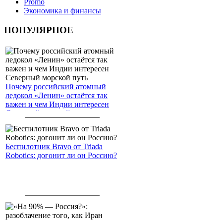
Promo
Экономика и финансы
ПОПУЛЯРНОЕ
Почему российский атомный
ледокол «Ленин» остаётся так
важен и чем Индии интересен
Северный морской путь
Беспилотник Bravo от Triada
Robotics: догонит ли он Россию?