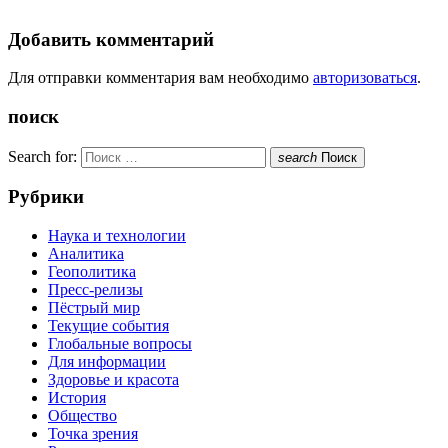
Добавить комментарий
Для отправки комментария вам необходимо
авторизоваться
.
поиск
Search for:
search
Поиск
Рубрики
Наука и технологии
Аналитика
Геополитика
Пресс-релизы
Пёстрый мир
Текущие события
Глобальные вопросы
Для информации
Здоровье и красота
История
Общество
Точка зрения