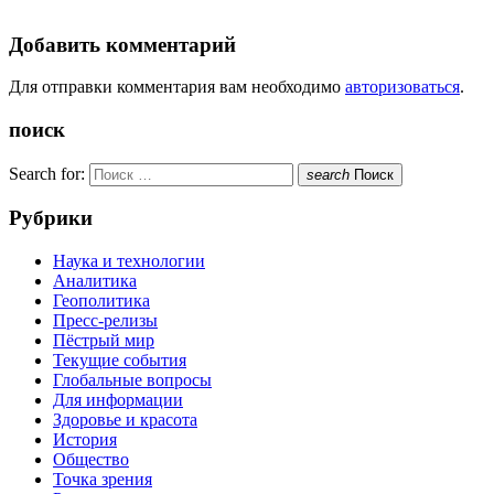
Добавить комментарий
Для отправки комментария вам необходимо
авторизоваться
.
поиск
Search for:
search
Поиск
Рубрики
Наука и технологии
Аналитика
Геополитика
Пресс-релизы
Пёстрый мир
Текущие события
Глобальные вопросы
Для информации
Здоровье и красота
История
Общество
Точка зрения