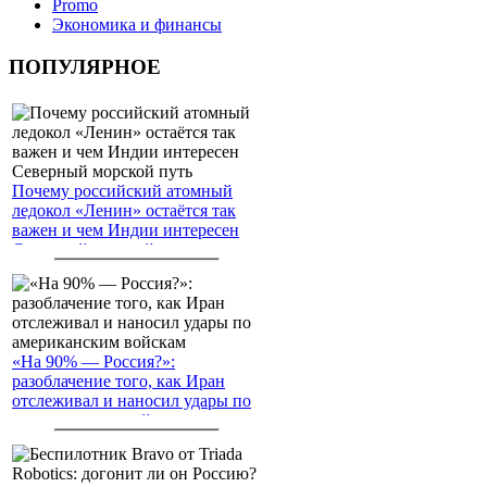
Promo
Экономика и финансы
ПОПУЛЯРНОЕ
Почему российский атомный
ледокол «Ленин» остаётся так
важен и чем Индии интересен
Северный морской путь
«На 90% — Россия?»:
разоблачение того, как Иран
отслеживал и наносил удары по
американским войскам