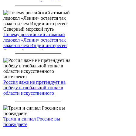
американским войскам
Почему российский атомный
ледокол «Ленин» остаётся так
важен и чем Индии интересен
Северный морской путь
Россия даже не претендует на
победу в глобальной гонке в
области искусственного
интеллекта.
Трамп и сигнал России: вы
побеждаете