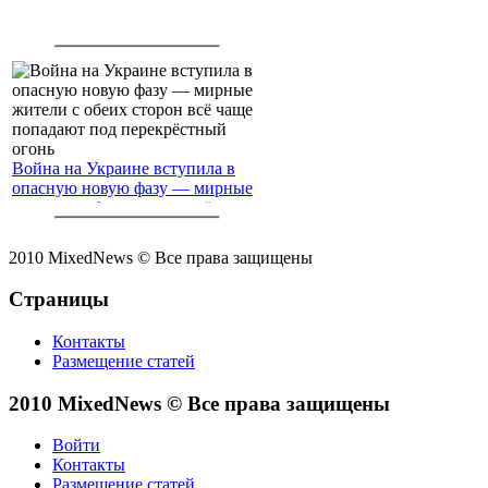
Война на Украине вступила в
опасную новую фазу — мирные
жители с обеих сторон всё чаще
попадают под перекрёстный
огонь
2010 MixedNews © Все права защищены
Страницы
Контакты
Размещение статей
2010 MixedNews © Все права защищены
Войти
Контакты
Размещение статей