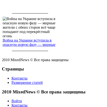
Война на Украине вступила в
опасную новую фазу — мирные
жители с обеих сторон всё чаще
попадают под перекрёстный
огонь
2010 MixedNews © Все права защищены
Страницы
Контакты
Размещение статей
2010 MixedNews © Все права защищены
Войти
Контакты