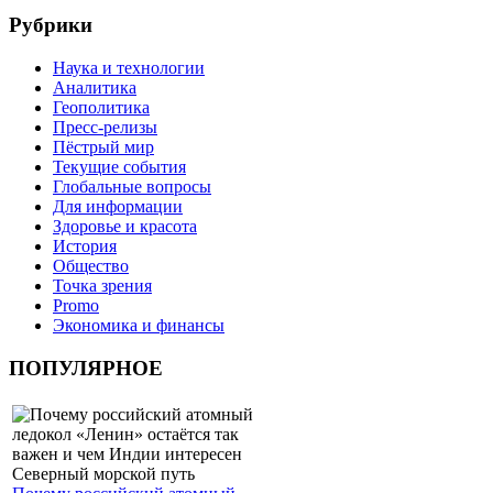
Рубрики
Наука и технологии
Аналитика
Геополитика
Пресс-релизы
Пёстрый мир
Текущие события
Глобальные вопросы
Для информации
Здоровье и красота
История
Общество
Точка зрения
Promo
Экономика и финансы
ПОПУЛЯРНОЕ