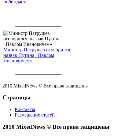
побеждаете
Министр Патрушев оговорился,
назвав Путина «Павлом
Ивановичем»
2010 MixedNews © Все права защищены
Страницы
Контакты
Размещение статей
2010 MixedNews © Все права защищены