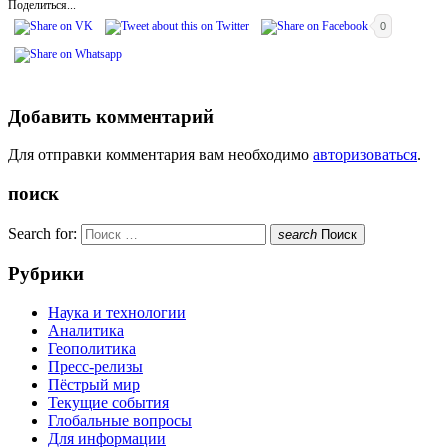
Поделиться...
0
Добавить комментарий
Для отправки комментария вам необходимо
авторизоваться
.
поиск
Search for:
search
Поиск
Рубрики
Наука и технологии
Аналитика
Геополитика
Пресс-релизы
Пёстрый мир
Текущие события
Глобальные вопросы
Для информации