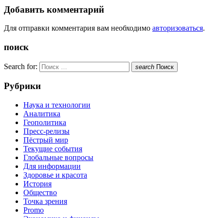
Добавить комментарий
Для отправки комментария вам необходимо
авторизоваться
.
поиск
Search for:
search
Поиск
Рубрики
Наука и технологии
Аналитика
Геополитика
Пресс-релизы
Пёстрый мир
Текущие события
Глобальные вопросы
Для информации
Здоровье и красота
История
Общество
Точка зрения
Promo