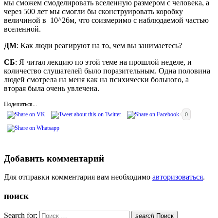
мы сможем смоделировать вселенную размером с человека, а
через 500 лет мы смогли бы сконструировать коробку
величиной в 10^26м, что соизмеримо с наблюдаемой частью
вселенной.
ДМ
: Как люди реагируют на то, чем вы занимаетесь?
СБ
: Я читал лекцию по этой теме на прошлой неделе, и
количество слушателей было поразительным. Одна половина
людей смотрела на меня как на психически больного, а
вторая была очень увлечена.
Поделиться...
0
Добавить комментарий
Для отправки комментария вам необходимо
авторизоваться
.
поиск
Search for:
search
Поиск