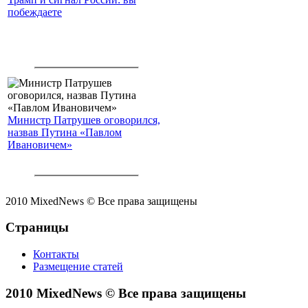
побеждаете
Министр Патрушев оговорился,
назвав Путина «Павлом
Ивановичем»
2010 MixedNews © Все права защищены
Страницы
Контакты
Размещение статей
2010 MixedNews © Все права защищены