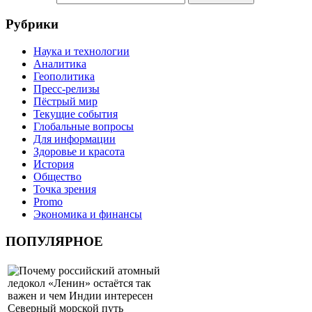
Рубрики
Наука и технологии
Аналитика
Геополитика
Пресс-релизы
Пёстрый мир
Текущие события
Глобальные вопросы
Для информации
Здоровье и красота
История
Общество
Точка зрения
Promo
Экономика и финансы
ПОПУЛЯРНОЕ