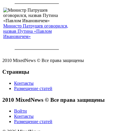
Министр Патрушев оговорился,
назвав Путина «Павлом
Ивановичем»
2010 MixedNews © Все права защищены
Страницы
Контакты
Размещение статей
2010 MixedNews © Все права защищены
Войти
Контакты
Размещение статей