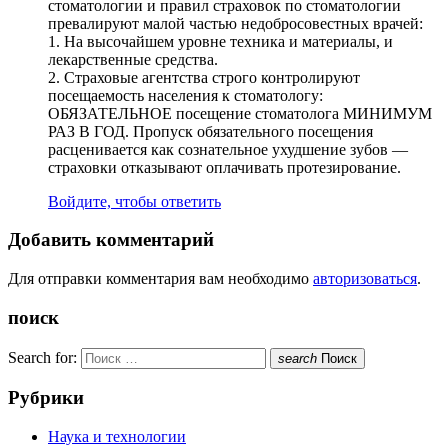
стоматологии и правил страховок по стоматологии
превалируют малой частью недобросовестных врачей:
1. На высочайшем уровне техника и материалы, и
лекарственные средства.
2. Страховые агентства строго контролируют
посещаемость населения к стоматологу:
ОБЯЗАТЕЛЬНОЕ посещение стоматолога МИНИМУМ
РАЗ В ГОД. Пропуск обязательного посещения
расценивается как сознательное ухудшение зубов —
страховки отказывают оплачивать протезирование.
Войдите, чтобы ответить
Добавить комментарий
Для отправки комментария вам необходимо
авторизоваться
.
поиск
Search for:
search
Поиск
Рубрики
Наука и технологии