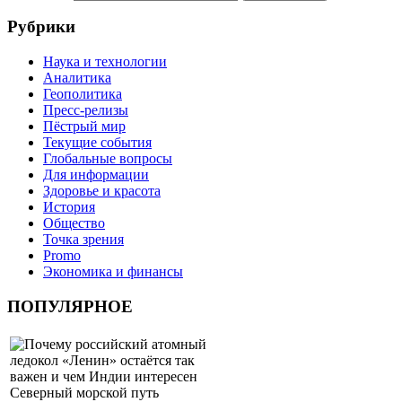
Рубрики
Наука и технологии
Аналитика
Геополитика
Пресс-релизы
Пёстрый мир
Текущие события
Глобальные вопросы
Для информации
Здоровье и красота
История
Общество
Точка зрения
Promo
Экономика и финансы
ПОПУЛЯРНОЕ