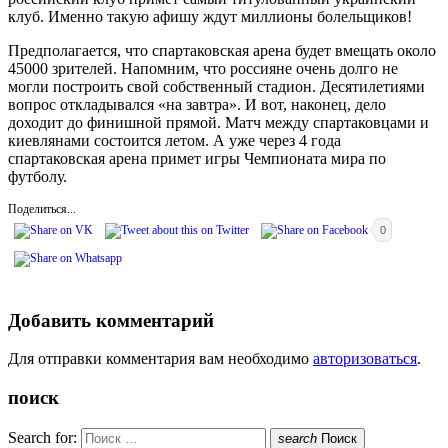
клуб. Именно такую афишу ждут миллионы болельщиков!
Предполагается, что спартаковская арена будет вмещать около
45000 зрителей. Напомним, что россияне очень долго не
могли построить свой собственный стадион. Десятилетиями
вопрос откладывался «на завтра». И вот, наконец, дело
доходит до финишной прямой. Матч между спартаковцами и
киевлянами состоится летом. А уже через 4 года
спартаковская арена примет игры Чемпионата мира по
футболу.
Поделиться...
0
Добавить комментарий
Для отправки комментария вам необходимо
авторизоваться
.
поиск
Search for:
search
Поиск