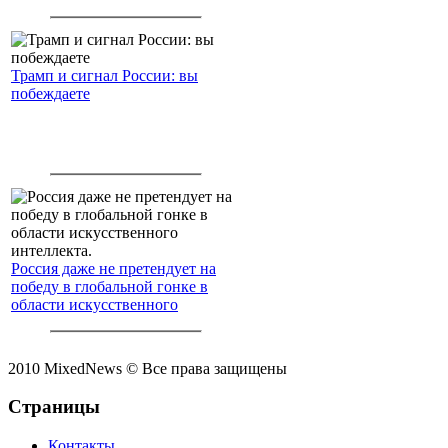
Трамп и сигнал России: вы
побеждаете
Россия даже не претендует на
победу в глобальной гонке в
области искусственного
интеллекта.
2010 MixedNews © Все права защищены
Страницы
Контакты