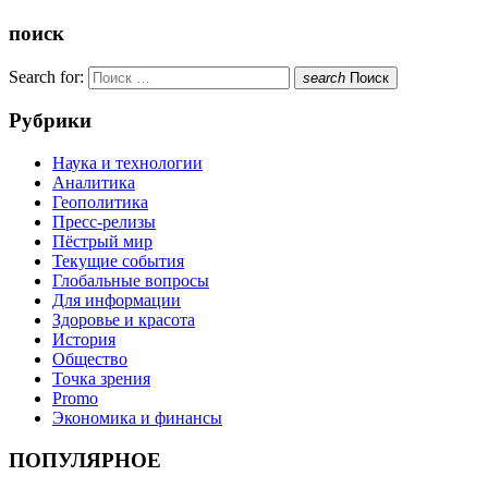
поиск
Search for:
search
Поиск
Рубрики
Наука и технологии
Аналитика
Геополитика
Пресс-релизы
Пёстрый мир
Текущие события
Глобальные вопросы
Для информации
Здоровье и красота
История
Общество
Точка зрения
Promo
Экономика и финансы
ПОПУЛЯРНОЕ