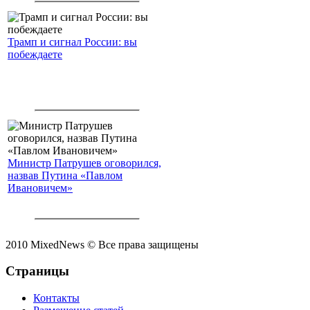
Трамп и сигнал России: вы
побеждаете
Министр Патрушев оговорился,
назвав Путина «Павлом
Ивановичем»
2010 MixedNews © Все права защищены
Страницы
Контакты