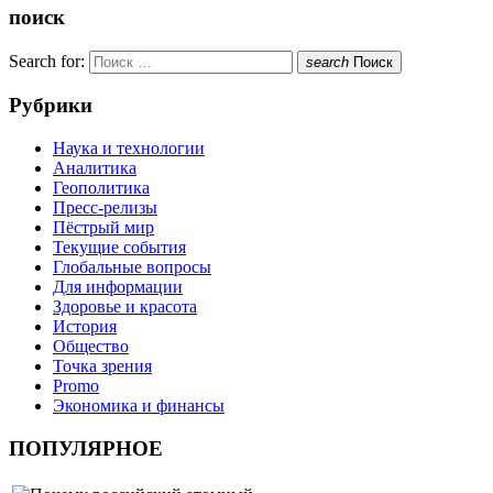
поиск
Search for:
search
Поиск
Рубрики
Наука и технологии
Аналитика
Геополитика
Пресс-релизы
Пёстрый мир
Текущие события
Глобальные вопросы
Для информации
Здоровье и красота
История
Общество
Точка зрения
Promo
Экономика и финансы
ПОПУЛЯРНОЕ