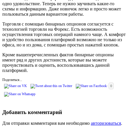
одно удовольствие. Теперь не нужно заучивать какие-то
схемы и информацию. Даже новичок легко и просто может
пользоваться данным вариантом работы.
Торговля с помощью бинарных опционов согласуется с
технологией торговли на Форекс. Есть возможность
осуществления торговых операций намного чаще. А комфорт
и удобство пользования платформой возможно не только из
офиса, но и из дома, с помощью простых нажатий кнопок.
Кроме вышеперечисленных фактов бинарные опционы
имеют ряд и других достоинств, которые вы можете
прочувствовать и оценить, воспользовавшись данной
платформой.
Поделиться...
0
Добавить комментарий
Для отправки комментария вам необходимо
авторизоваться
.