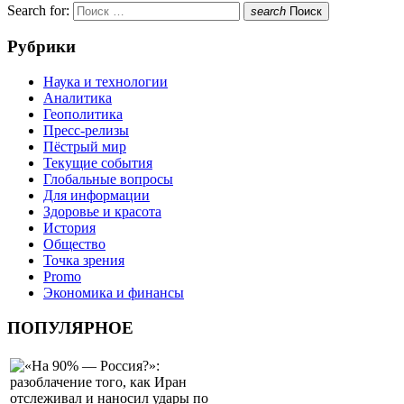
Search for:
search
Поиск
Рубрики
Наука и технологии
Аналитика
Геополитика
Пресс-релизы
Пёстрый мир
Текущие события
Глобальные вопросы
Для информации
Здоровье и красота
История
Общество
Точка зрения
Promo
Экономика и финансы
ПОПУЛЯРНОЕ