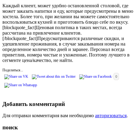
Каждый клиент, может удобно остановленной столовой, где
может заказать напитки и еду, которые предусмотрены в меню
хостела. Более того, при желании вы можете самостоятельно
воспользоваться кухней и приготовить блюдо себе по вкусу.
[blockquote_fact]Ценовая политика в таких местах, всегда
рассчитана на привлечение клиентов.
[/blockquote_fact]Предусматриваются различные скидки, и
удешевление проживания, в случае заказывания номера на
определенное количество дней и заранее. Персонал всегда
приветлив, номера чистые и ухоженные. Поэтому лучшего в
сегменте цена/качество, не найти.
Поделиться...
0
Добавить комментарий
Для отправки комментария вам необходимо
авторизоваться
.
поиск