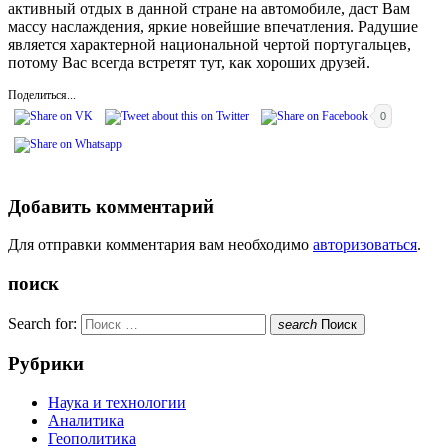
активный отдых в данной стране на автомобиле, даст Вам
массу наслаждения, яркие новейшие впечатления. Радушие
является характерной национальной чертой португальцев,
потому Вас всегда встретят тут, как хороших друзей.
Поделиться...
0
Добавить комментарий
Для отправки комментария вам необходимо
авторизоваться
.
поиск
Search for:
search
Поиск
Рубрики
Наука и технологии
Аналитика
Геополитика