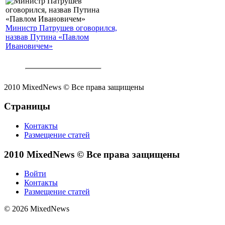
Министр Патрушев оговорился,
назвав Путина «Павлом
Ивановичем»
2010 MixedNews © Все права защищены
Страницы
Контакты
Размещение статей
2010 MixedNews © Все права защищены
Войти
Контакты
Размещение статей
© 2026 MixedNews