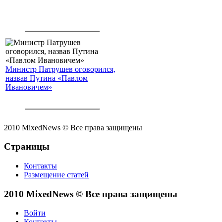
Министр Патрушев оговорился,
назвав Путина «Павлом
Ивановичем»
2010 MixedNews © Все права защищены
Страницы
Контакты
Размещение статей
2010 MixedNews © Все права защищены
Войти
Контакты