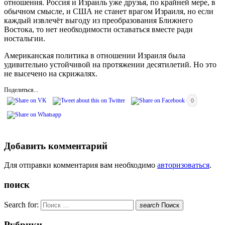
отношения. Россия и Израиль уже друзья, по крайней мере, в
обычном смысле, и США не станет врагом Израиля, но если
каждый извлечёт выгоду из преобразования Ближнего
Востока, то нет необходимости оставаться вместе ради
ностальгии.
Американская политика в отношении Израиля была
удивительно устойчивой на протяжении десятилетий. Но это
не высечено на скрижалях.
Поделиться...
0
Добавить комментарий
Для отправки комментария вам необходимо
авторизоваться
.
поиск
Search for:
search
Поиск
Рубрики