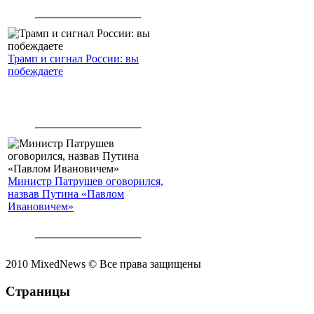
Трамп и сигнал России: вы
побеждаете
Министр Патрушев оговорился,
назвав Путина «Павлом
Ивановичем»
2010 MixedNews © Все права защищены
Страницы