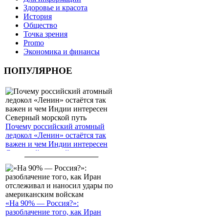
Здоровье и красота
История
Общество
Точка зрения
Promo
Экономика и финансы
ПОПУЛЯРНОЕ
Почему российский атомный
ледокол «Ленин» остаётся так
важен и чем Индии интересен
Северный морской путь
«На 90% — Россия?»:
разоблачение того, как Иран