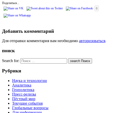
Поделиться...
0
Добавить комментарий
Для отправки комментария вам необходимо
авторизоваться
.
поиск
Search for:
search
Поиск
Рубрики
Наука и технологии
Аналитика
Геополитика
Пресс-релизы
Пёстрый мир
Текущие события
Глобальные вопросы
Для информации