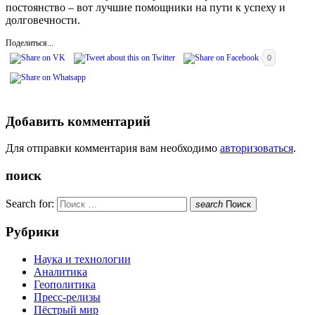
постоянство – вот лучшие помощники на пути к успеху и
долговечности.
Поделиться...
0
Добавить комментарий
Для отправки комментария вам необходимо
авторизоваться
.
поиск
Search for:
search
Поиск
Рубрики
Наука и технологии
Аналитика
Геополитика
Пресс-релизы
Пёстрый мир