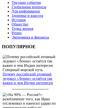
Текущие события
Глобальные вопросы
Для информации
Здоровье и красота
История
Общество
Точка зрения
Promo
Экономика и финансы
ПОПУЛЯРНОЕ
Почему российский атомный
ледокол «Ленин» остаётся так
важен и чем Индии интересен
Северный морской путь