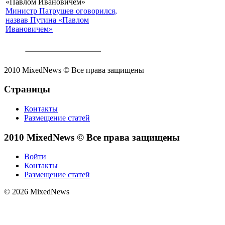
Министр Патрушев оговорился,
назвав Путина «Павлом
Ивановичем»
2010 MixedNews © Все права защищены
Страницы
Контакты
Размещение статей
2010 MixedNews © Все права защищены
Войти
Контакты
Размещение статей
© 2026 MixedNews