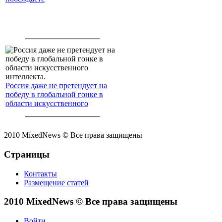
Россия даже не претендует на
победу в глобальной гонке в
области искусственного
интеллекта.
2010 MixedNews © Все права защищены
Страницы
Контакты
Размещение статей
2010 MixedNews © Все права защищены
Войти