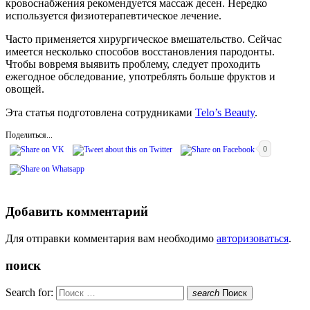
кровоснабжения рекомендуется массаж десен. Нередко
используется физиотерапевтическое лечение.
Часто применяется хирургическое вмешательство. Сейчас
имеется несколько способов восстановления пародонты.
Чтобы вовремя выявить проблему, следует проходить
ежегодное обследование, употреблять больше фруктов и
овощей.
Эта статья подготовлена сотрудниками
Telo’s Beauty
.
Поделиться...
0
Добавить комментарий
Для отправки комментария вам необходимо
авторизоваться
.
поиск
Search for:
search
Поиск