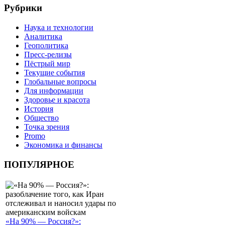
Рубрики
Наука и технологии
Аналитика
Геополитика
Пресс-релизы
Пёстрый мир
Текущие события
Глобальные вопросы
Для информации
Здоровье и красота
История
Общество
Точка зрения
Promo
Экономика и финансы
ПОПУЛЯРНОЕ
«На 90% — Россия?»: