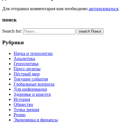
Для отправки комментария вам необходимо
авторизоваться
.
поиск
Search for:
search
Поиск
Рубрики
Наука и технологии
Аналитика
Геополитика
Пресс-релизы
Пёстрый мир
Текущие события
Глобальные вопросы
Для информации
Здоровье и красота
История
Общество
Точка зрения
Promo
Экономика и финансы