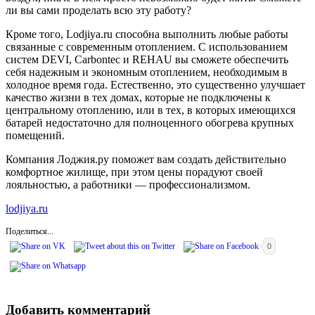
ли вы сами проделать всю эту работу?
Кроме того, Lodjiya.ru способна выполнить любые работы
связанные с современным отоплением. С использованием
систем DEVI, Carbontec и REHAU вы сможете обеспечить
себя надежным и экономным отоплением, необходимым в
холодное время года. Естественно, это существенно улучшает
качество жизни в тех домах, которые не подключены к
центральному отоплению, или в тех, в которых имеющихся
батарей недостаточно для полноценного обогрева крупных
помещений.
Компания Лоджия.ру поможет вам создать действительно
комфортное жилище, при этом цены порадуют своей
лояльностью, а работники — профессионализмом.
lodjiya.ru
Поделиться...
0
Добавить комментарий