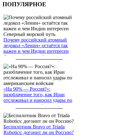
ПОПУЛЯРНОЕ
Почему российский атомный
ледокол «Ленин» остаётся так
важен и чем Индии интересен
Северный морской путь
«На 90% — Россия?»:
разоблачение того, как Иран
отслеживал и наносил удары по
американским войскам
Беспилотник Bravo от Triada
Robotics: догонит ли он Россию?