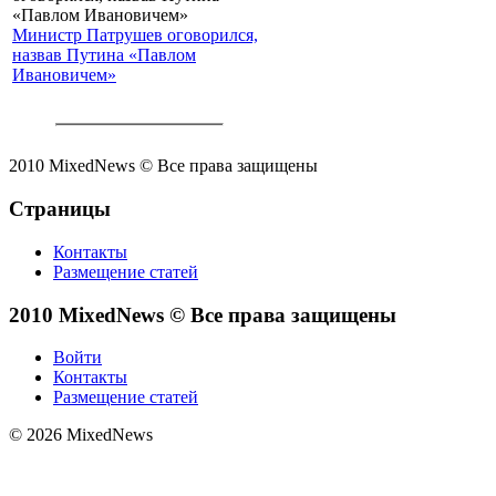
Министр Патрушев оговорился,
назвав Путина «Павлом
Ивановичем»
2010 MixedNews © Все права защищены
Страницы
Контакты
Размещение статей
2010 MixedNews © Все права защищены
Войти
Контакты
Размещение статей
© 2026 MixedNews