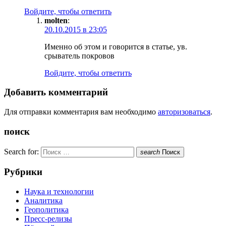
Войдите, чтобы ответить
molten
:
20.10.2015 в 23:05
Именно об этом и говорится в статье, ув.
срыватель покровов
Войдите, чтобы ответить
Добавить комментарий
Для отправки комментария вам необходимо
авторизоваться
.
поиск
Search for:
search
Поиск
Рубрики
Наука и технологии
Аналитика
Геополитика
Пресс-релизы