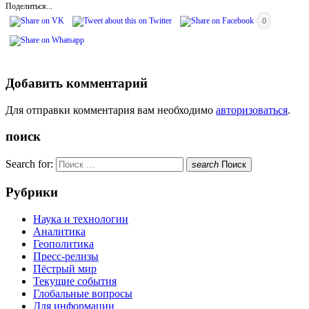
Поделиться...
0
Добавить комментарий
Для отправки комментария вам необходимо
авторизоваться
.
поиск
Search for:
search
Поиск
Рубрики
Наука и технологии
Аналитика
Геополитика
Пресс-релизы
Пёстрый мир
Текущие события
Глобальные вопросы
Для информации