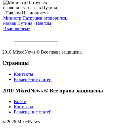
Министр Патрушев оговорился,
назвав Путина «Павлом
Ивановичем»
2010 MixedNews © Все права защищены
Страницы
Контакты
Размещение статей
2010 MixedNews © Все права защищены
Войти
Контакты
Размещение статей
© 2026 MixedNews