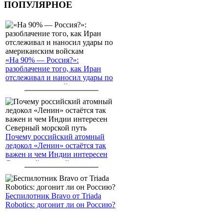
ПОПУЛЯРНОЕ
«На 90% — Россия?»:
разоблачение того, как Иран
отслеживал и наносил удары по
американским войскам
Почему российский атомный
ледокол «Ленин» остаётся так
важен и чем Индии интересен
Северный морской путь
Беспилотник Bravo от Triada
Robotics: догонит ли он Россию?