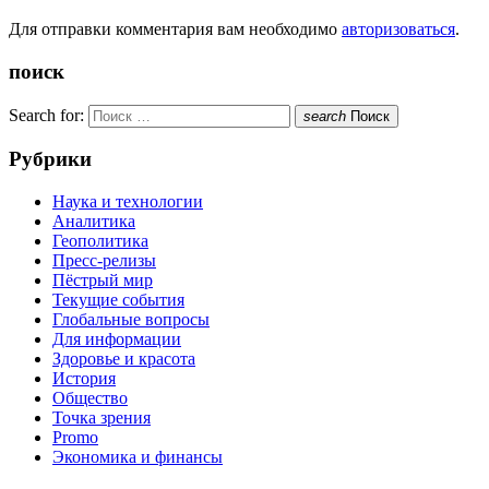
Для отправки комментария вам необходимо
авторизоваться
.
поиск
Search for:
search
Поиск
Рубрики
Наука и технологии
Аналитика
Геополитика
Пресс-релизы
Пёстрый мир
Текущие события
Глобальные вопросы
Для информации
Здоровье и красота
История
Общество
Точка зрения
Promo
Экономика и финансы