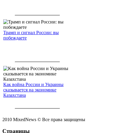
Трамп и сигнал России: вы
побеждаете
Как война России и Украины
сказывается на экономике
Казахстана
2010 MixedNews © Все права защищены
Страницы