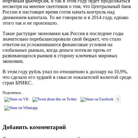
нефтяным фьючерсам, и так в этом году будет продолжаться
несмотря на мнение скептиков о том, что Центральный банк
России в настоящее время готов начать контроль над
движением капитала. То же говорили и в 2014 году, однако
этого так и не произошло.
Такие растущие экономики как Россия в последние годы
значительно перебалансировали свой бюджет, что стало
ответом на усложнившиеся финансовые условия на
глобальных рынках, когда деньги потекли прочь от
развивающихся рынков в сторону ключевых мировых
экономик.
В этом году рубль упал по отношению к доллару на 10,9%,
что сделало его худшей в смысле показателей валютой среди
стран БРИКС.
Поделиться...
0
Добавить комментарий