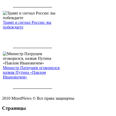
Трамп и сигнал России: вы
побеждаете
Министр Патрушев оговорился,
назвав Путина «Павлом
Ивановичем»
2010 MixedNews © Все права защищены
Страницы