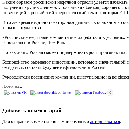
Каким образом российской нефтяной отрасли удаётся избежать
получения крупных займов у российских банков, хорошего со
инвестиций в российский энергетический сектор, которые СШ
В то же время нефтяной сектор, находящийся в основном в соб
карман государства.
«Российские нефтяные компании всегда работали в условиях, 
работающей в России, Том Рид.
Но как долго Россия сможет поддерживать рост производства?
Беспокойство вызывают инвестиции, которые в значительной с
ожидается, составят будущее нефтедобычи в России.
Руководители российских компаний, выступающие на конферен
Поделиться...
0
Добавить комментарий
Для отправки комментария вам необходимо
авторизоваться
.