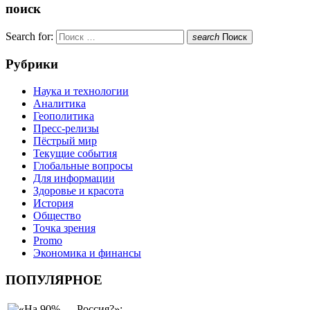
поиск
Search for:
search
Поиск
Рубрики
Наука и технологии
Аналитика
Геополитика
Пресс-релизы
Пёстрый мир
Текущие события
Глобальные вопросы
Для информации
Здоровье и красота
История
Общество
Точка зрения
Promo
Экономика и финансы
ПОПУЛЯРНОЕ