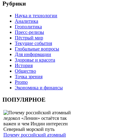
Рубрики
Наука и технологии
Аналитика
Геополитика
Пресс-релизы
Пёстрый мир
Текущие события
Глобальные вопросы
Для информации
Здоровье и красота
История
Общество
Точка зрения
Promo
Экономика и финансы
ПОПУЛЯРНОЕ
Почему российский атомный