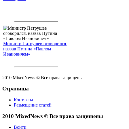
Министр Патрушев оговорился,
назвав Путина «Павлом
Ивановичем»
2010 MixedNews © Все права защищены
Страницы
Контакты
Размещение статей
2010 MixedNews © Все права защищены
Войти