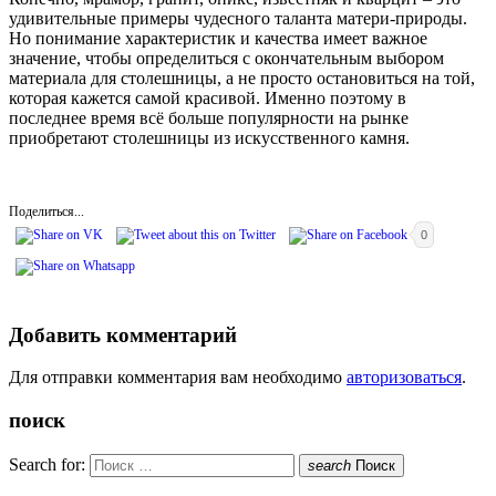
удивительные примеры чудесного таланта матери-природы.
Но понимание характеристик и качества имеет важное
значение, чтобы определиться с окончательным выбором
материала для столешницы, а не просто остановиться на той,
которая кажется самой красивой. Именно поэтому в
последнее время всё больше популярности на рынке
приобретают столешницы из искусственного камня.
Поделиться...
0
Добавить комментарий
Для отправки комментария вам необходимо
авторизоваться
.
поиск
Search for:
search
Поиск