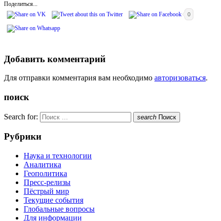
Поделиться...
0
Добавить комментарий
Для отправки комментария вам необходимо
авторизоваться
.
поиск
Search for:
search
Поиск
Рубрики
Наука и технологии
Аналитика
Геополитика
Пресс-релизы
Пёстрый мир
Текущие события
Глобальные вопросы
Для информации